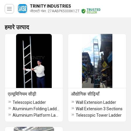
TRINITY INDUSTRIES
TRUSTED
जीएसटी नंबर. 27AABPK5008K1ZT
SELLER
हमारे उत्पाद
एल्यूमिनियम सीढ़ी
औद्योगिक सीढ़ियाँ
Telescopic Ladder
Wall Extension Ladder
Aluminium Folding Ladder
Wall Extension 3 Sections
Aluminium Platform Ladders
Telescopic Tower Ladder